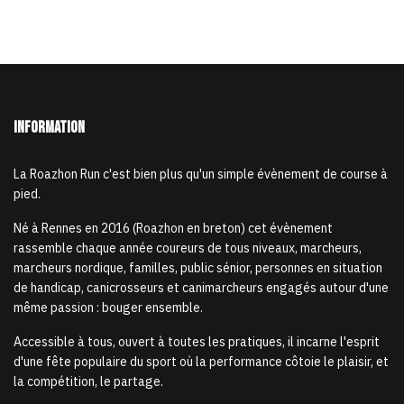
Information
La Roazhon Run c'est bien plus qu'un simple évènement de course à
pied.
Né à Rennes en 2016 (Roazhon en breton) cet évènement
rassemble chaque année coureurs de tous niveaux, marcheurs,
marcheurs nordique, familles, public sénior, personnes en situation
de handicap, canicrosseurs et canimarcheurs engagés autour d'une
même passion : bouger ensemble.
Accessible à tous, ouvert à toutes les pratiques, il incarne l'esprit
d'une fête populaire du sport où la performance côtoie le plaisir, et
la compétition, le partage.